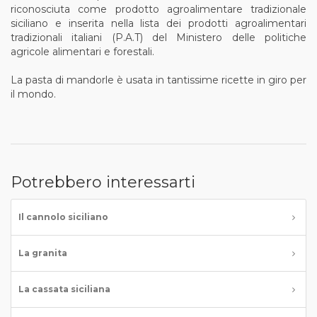
riconosciuta come prodotto agroalimentare tradizionale
siciliano e inserita nella lista dei prodotti agroalimentari
tradizionali italiani (P.A.T) del Ministero delle politiche
agricole alimentari e forestali.
La pasta di mandorle è usata in tantissime ricette in giro per
il mondo.
Potrebbero interessarti
Il cannolo siciliano
La granita
La cassata siciliana