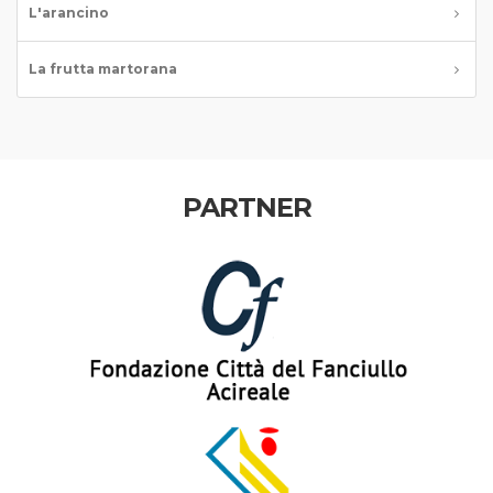
L'arancino
La frutta martorana
PARTNER