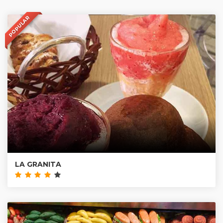
POPULAR
LA GRANITA