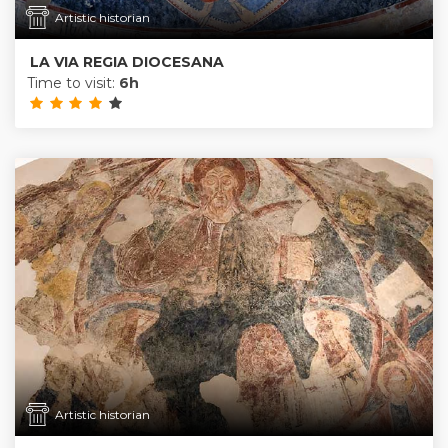
Artistic historian
LA VIA REGIA DIOCESANA
Time to visit:
6h
Artistic historian