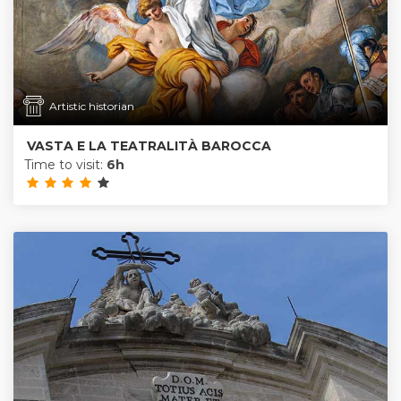
Artistic historian
VASTA E LA TEATRALITÀ BAROCCA
Time to visit:
6h