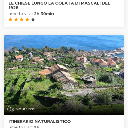
LE CHIESE LUNGO LA COLATA DI MASCALI DEL
1928
Time to visit:
2h 30min
Naturalistic
ITINERARIO NATURALISTICO
Time to visit:
5h