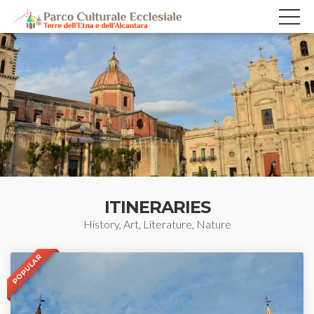
ITINERARIES
History, Art, Literature, Nature
POPULAR