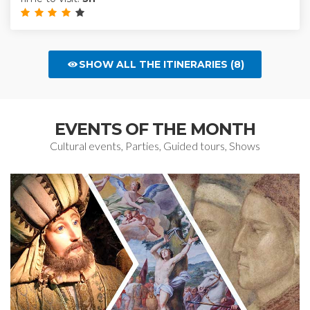
SHOW ALL THE ITINERARIES (8)
EVENTS OF THE MONTH
Cultural events, Parties, Guided tours, Shows