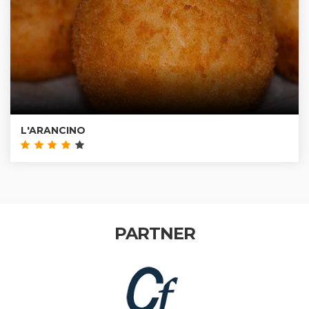
L'ARANCINO
PARTNER