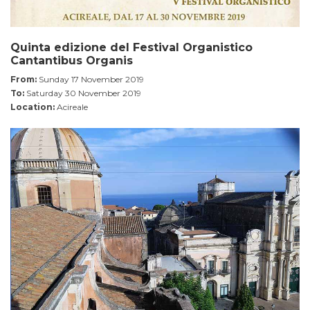
Quinta edizione del Festival Organistico
Cantantibus Organis
From:
Sunday 17 November 2019
To:
Saturday 30 November 2019
Location:
Acireale