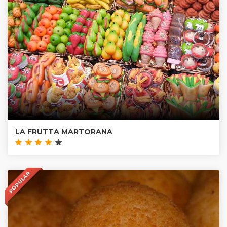
LA FRUTTA MARTORANA
POPULAR