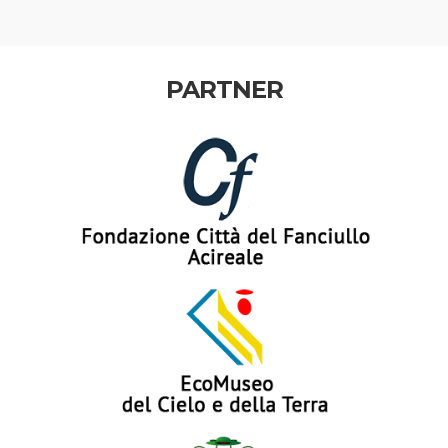
PARTNER