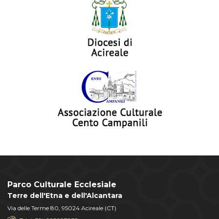
Parco Culturale Ecclesiale
Terre dell'Etna e dell'Alcantara
Via delle Terme 80, 95024 Acireale (CT)